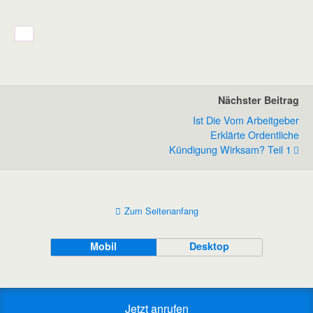
Nächster Beitrag
Ist Die Vom Arbeitgeber
Erklärte Ordentliche
Kündigung Wirksam? Teil 1
Zum Seitenanfang
Mobil
Desktop
Jetzt anrufen