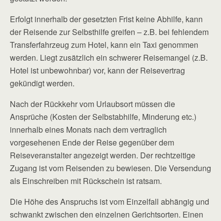
Erfolgt innerhalb der gesetzten Frist keine Abhilfe, kann
der Reisende zur Selbsthilfe greifen – z.B. bei fehlendem
Transferfahrzeug zum Hotel, kann ein Taxi genommen
werden. Liegt zusätzlich ein schwerer Reisemangel (z.B.
Hotel ist unbewohnbar) vor, kann der Reisevertrag
gekündigt werden.
Nach der Rückkehr vom Urlaubsort müssen die
Ansprüche (Kosten der Selbstabhilfe, Minderung etc.)
innerhalb eines Monats nach dem vertraglich
vorgesehenen Ende der Reise gegenüber dem
Reiseveranstalter angezeigt werden. Der rechtzeitige
Zugang ist vom Reisenden zu bewiesen. Die Versendung
als Einschreiben mit Rückschein ist ratsam.
Die Höhe des Anspruchs ist vom Einzelfall abhängig und
schwankt zwischen den einzelnen Gerichtsorten. Einen