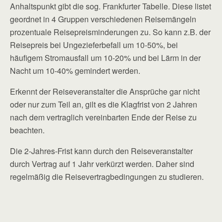
Anhaltspunkt gibt die sog. Frankfurter Tabelle. Diese listet
geordnet in 4 Gruppen verschiedenen Reisemängeln
prozentuale Reisepreisminderungen zu. So kann z.B. der
Reisepreis bei Ungezieferbefall um 10-50%, bei
häufigem Stromausfall um 10-20% und bei Lärm in der
Nacht um 10-40% gemindert werden.
Erkennt der Reiseveranstalter die Ansprüche gar nicht
oder nur zum Teil an, gilt es die Klagfrist von 2 Jahren
nach dem vertraglich vereinbarten Ende der Reise zu
beachten.
Die 2-Jahres-Frist kann durch den Reiseveranstalter
durch Vertrag auf 1 Jahr verkürzt werden. Daher sind
regelmäßig die Reisevertragbedingungen zu studieren.