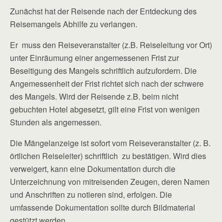
Zunächst hat der Reisende nach der Entdeckung des
Reisemangels Abhilfe zu verlangen.
Er muss den Reiseveranstalter (z.B. Reiseleitung vor Ort)
unter Einräumung einer angemessenen Frist zur
Beseitigung des Mangels schriftlich aufzufordern. Die
Angemessenheit der Frist richtet sich nach der schwere
des Mangels. Wird der Reisende z.B. beim nicht
gebuchten Hotel abgesetzt, gilt eine Frist von wenigen
Stunden als angemessen.
Die Mängelanzeige ist sofort vom Reiseveranstalter (z. B.
örtlichen Reiseleiter) schriftlich zu bestätigen. Wird dies
verweigert, kann eine Dokumentation durch die
Unterzeichnung von mitreisenden Zeugen, deren Namen
und Anschriften zu notieren sind, erfolgen. Die
umfassende Dokumentation sollte durch Bildmaterial
gestützt werden.