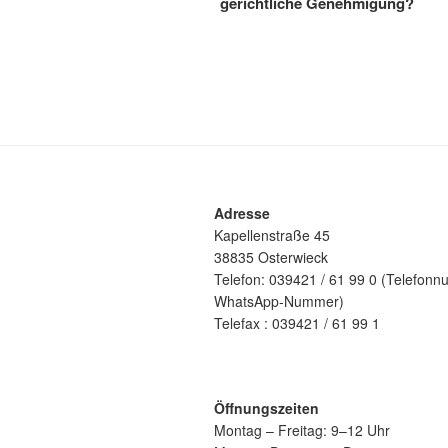
gerichtliche Genehmigung?
Adresse
Kapellenstraße 45
38835 Osterwieck
Telefon: 039421 / 61 99 0 (Telefonn
WhatsApp-Nummer)
Telefax : 039421 / 61 99 1
Öffnungszeiten
Montag – Freitag: 9–12 Uhr