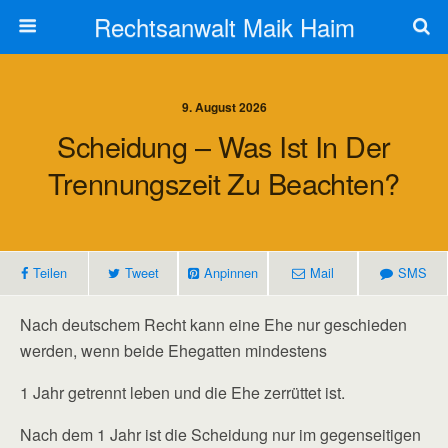
Rechtsanwalt Maik Haim
9. August 2026
Scheidung – Was Ist In Der
Trennungszeit Zu Beachten?
Teilen
Tweet
Anpinnen
Mail
SMS
Nach deutschem Recht kann eine Ehe nur geschieden
werden, wenn beide Ehegatten mindestens
1 Jahr getrennt leben und die Ehe zerrüttet ist.
Nach dem 1 Jahr ist die Scheidung nur im gegenseitigen