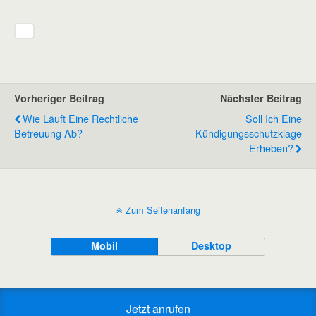
Vorheriger Beitrag
Nächster Beitrag
Wie Läuft Eine Rechtliche
Soll Ich Eine
Betreuung Ab?
Kündigungsschutzklage
Erheben?
Zum Seitenanfang
Mobil
Desktop
Jetzt anrufen