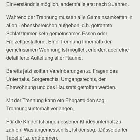
Einverständnis möglich, andernfalls erst nach 3 Jahren.
Während der Trennung müssen alle Gemeinsamkeiten in
allen Lebensbereichen aufgeben, d.h. getrennte
Schlafzimmer, kein gemeinsames Essen oder
Freizeitgestaltung. Eine Trennung innerhalb der
gemeinsamen Wohnung ist möglich, erfordert aber eine
detaillierte Aufteilung aller Räume.
Bereits jetzt sollten Vereinbarungen zu Fragen des
Unterhalts, Sorgerechts, Umgangsrechts, der
Ehewohnung und des Hausrats getroffen werden.
Mit der Trennung kann ein Ehegatte den sog.
Trennungsunterhalt verlangen.
Für die Kinder ist angemessener Kindesunterhalt zu
zahlen. Was angemessen ist, ist der sog. „Düsseldorfer
Tabelle“ zu entnehmen.