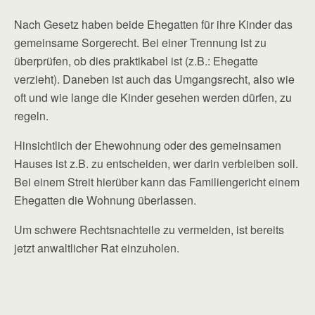
Nach Gesetz haben beide Ehegatten für ihre Kinder das
gemeinsame Sorgerecht. Bei einer Trennung ist zu
überprüfen, ob dies praktikabel ist (z.B.: Ehegatte
verzieht). Daneben ist auch das Umgangsrecht, also wie
oft und wie lange die Kinder gesehen werden dürfen, zu
regeln.
Hinsichtlich der Ehewohnung oder des gemeinsamen
Hauses ist z.B. zu entscheiden, wer darin verbleiben soll.
Bei einem Streit hierüber kann das Familiengericht einem
Ehegatten die Wohnung überlassen.
Um schwere Rechtsnachteile zu vermeiden, ist bereits
jetzt anwaltlicher Rat einzuholen.