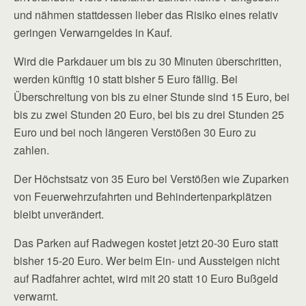
und nähmen stattdessen lieber das Risiko eines relativ
geringen Verwarngeldes in Kauf.
Wird die Parkdauer um bis zu 30 Minuten überschritten,
werden künftig 10 statt bisher 5 Euro fällig. Bei
Überschreitung von bis zu einer Stunde sind 15 Euro, bei
bis zu zwei Stunden 20 Euro, bei bis zu drei Stunden 25
Euro und bei noch längeren Verstößen 30 Euro zu
zahlen.
Der Höchstsatz von 35 Euro bei Verstößen wie Zuparken
von Feuerwehrzufahrten und Behindertenparkplätzen
bleibt unverändert.
Das Parken auf Radwegen kostet jetzt 20-30 Euro statt
bisher 15-20 Euro. Wer beim Ein- und Aussteigen nicht
auf Radfahrer achtet, wird mit 20 statt 10 Euro Bußgeld
verwarnt.