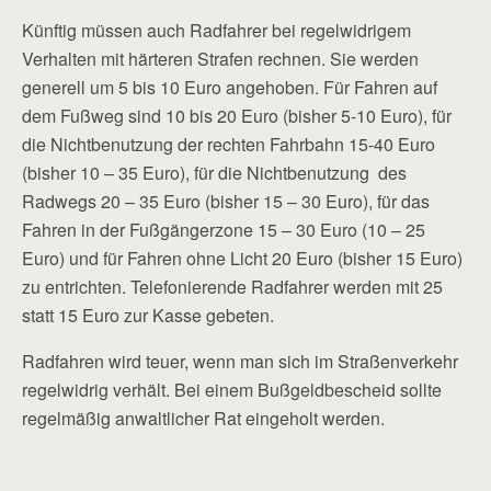
Künftig müssen auch Radfahrer bei regelwidrigem
Verhalten mit härteren Strafen rechnen. Sie werden
generell um 5 bis 10 Euro angehoben. Für Fahren auf
dem Fußweg sind 10 bis 20 Euro (bisher 5-10 Euro), für
die Nichtbenutzung der rechten Fahrbahn 15-40 Euro
(bisher 10 – 35 Euro), für die Nichtbenutzung des
Radwegs 20 – 35 Euro (bisher 15 – 30 Euro), für das
Fahren in der Fußgängerzone 15 – 30 Euro (10 – 25
Euro) und für Fahren ohne Licht 20 Euro (bisher 15 Euro)
zu entrichten. Telefonierende Radfahrer werden mit 25
statt 15 Euro zur Kasse gebeten.
Radfahren wird teuer, wenn man sich im Straßenverkehr
regelwidrig verhält. Bei einem Bußgeldbescheid sollte
regelmäßig anwaltlicher Rat eingeholt werden.