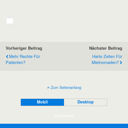
Vorheriger Beitrag
Nächster Beitrag
Mehr Rechte Für
Harte Zeiten Für
Patienten?
Mietnomaden?
Zum Seitenanfang
Mobil
Desktop
Jetzt anrufen