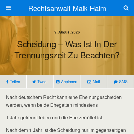
Rechtsanwalt Maik Haim
9. August 2026
Scheidung – Was Ist In Der
Trennungszeit Zu Beachten?
Teilen
Tweet
Anpinnen
Mail
SMS
Nach deutschem Recht kann eine Ehe nur geschieden
werden, wenn beide Ehegatten mindestens
1 Jahr getrennt leben und die Ehe zerrüttet ist.
Nach dem 1 Jahr ist die Scheidung nur im gegenseitigen