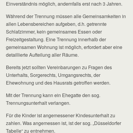
Einverständnis möglich, andernfalls erst nach 3 Jahren.
Während der Trennung müssen alle Gemeinsamkeiten in
allen Lebensbereichen aufgeben, d.h. getrennte
Schlafzimmer, kein gemeinsames Essen oder
Freizeitgestaltung. Eine Trennung innerhalb der
gemeinsamen Wohnung ist möglich, erfordert aber eine
detaillierte Aufteilung aller Räume.
Bereits jetzt sollten Vereinbarungen zu Fragen des
Unterhalts, Sorgerechts, Umgangsrechts, der
Ehewohnung und des Hausrats getroffen werden.
Mit der Trennung kann ein Ehegatte den sog.
Trennungsunterhalt verlangen.
Für die Kinder ist angemessener Kindesunterhalt zu
zahlen. Was angemessen ist, ist der sog. „Düsseldorfer
Tabelle“ zu entnehmen.