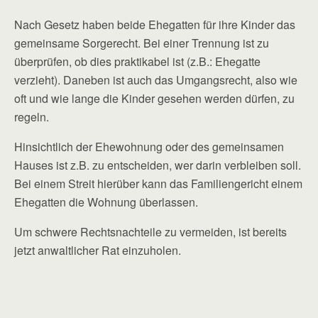
Nach Gesetz haben beide Ehegatten für ihre Kinder das
gemeinsame Sorgerecht. Bei einer Trennung ist zu
überprüfen, ob dies praktikabel ist (z.B.: Ehegatte
verzieht). Daneben ist auch das Umgangsrecht, also wie
oft und wie lange die Kinder gesehen werden dürfen, zu
regeln.
Hinsichtlich der Ehewohnung oder des gemeinsamen
Hauses ist z.B. zu entscheiden, wer darin verbleiben soll.
Bei einem Streit hierüber kann das Familiengericht einem
Ehegatten die Wohnung überlassen.
Um schwere Rechtsnachteile zu vermeiden, ist bereits
jetzt anwaltlicher Rat einzuholen.