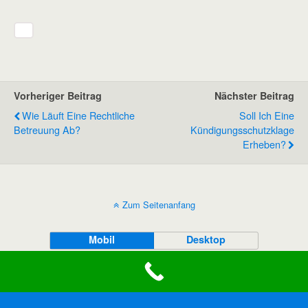
Vorheriger Beitrag
Nächster Beitrag
Wie Läuft Eine Rechtliche
Soll Ich Eine
Betreuung Ab?
Kündigungsschutzklage
Erheben?
Zum Seitenanfang
Mobil
Desktop
Jetzt anrufen